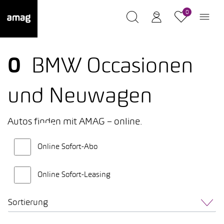
0
0
BMW Occasionen
und Neuwagen
Autos finden mit AMAG – online.
Online Sofort-Abo
Online Sofort-Leasing
Sortierung