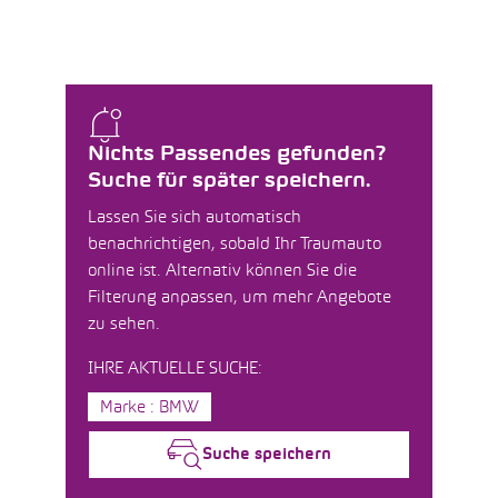
Nichts Passendes gefunden?
Suche für später speichern.
Lassen Sie sich automatisch
benachrichtigen, sobald Ihr Traumauto
online ist. Alternativ können Sie die
Filterung anpassen, um mehr Angebote
zu sehen.
IHRE AKTUELLE SUCHE:
Marke : BMW
Suche speichern