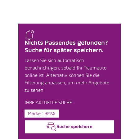
Nichts Passendes gefunden?
Suche für später speichern.
Lassen Sie sich automatisch
benachrichtigen, sobald Ihr Traumauto
online ist. Alternativ können Sie die
Filterung anpassen, um mehr Angebote
zu sehen.
IHRE AKTUELLE SUCHE:
Marke : BMW
Suche speichern