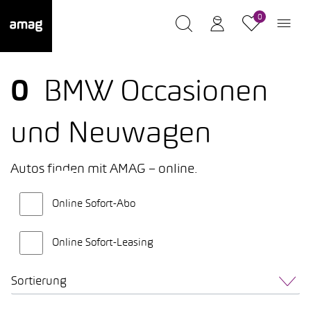
0
0
BMW Occasionen
und Neuwagen
Autos finden mit AMAG – online.
Online Sofort-Abo
Online Sofort-Leasing
Sortierung