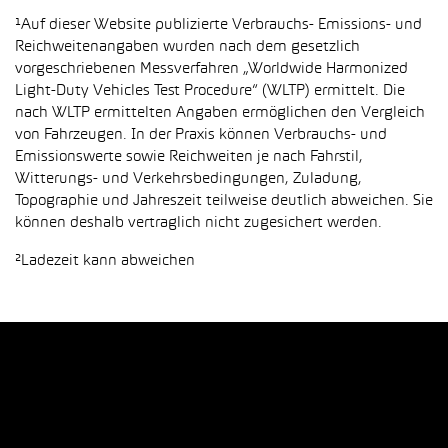
¹Auf dieser Website publizierte Verbrauchs- Emissions- und
Reichweitenangaben wurden nach dem gesetzlich
vorgeschriebenen Messverfahren „Worldwide Harmonized
Light-Duty Vehicles Test Procedure“ (WLTP) ermittelt. Die
nach WLTP ermittelten Angaben ermöglichen den Vergleich
von Fahrzeugen. In der Praxis können Verbrauchs- und
Emissionswerte sowie Reichweiten je nach Fahrstil,
Witterungs- und Verkehrsbedingungen, Zuladung,
Topographie und Jahreszeit teilweise deutlich abweichen. Sie
können deshalb vertraglich nicht zugesichert werden.
²Ladezeit kann abweichen