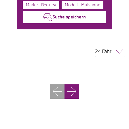
Marke : Bentley
Modell : Mulsanne
Suche speichern
24 Fahrzeuge pro Seite