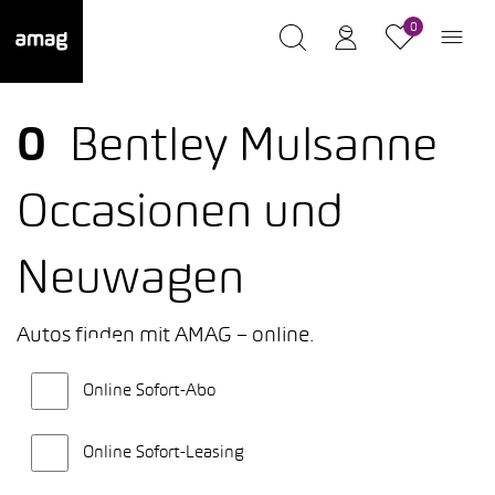
0
0
Bentley Mulsanne
Occasionen und
Neuwagen
Autos finden mit AMAG – online.
Online Sofort-Abo
Online Sofort-Leasing