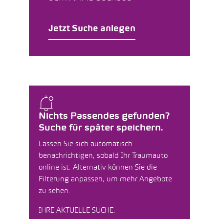
Jetzt Suche anlegen
Nichts Passendes gefunden?
Suche für später speichern.
Lassen Sie sich automatisch
benachrichtigen, sobald Ihr Traumauto
online ist. Alternativ können Sie die
Filterung anpassen, um mehr Angebote
zu sehen.
IHRE AKTUELLE SUCHE: