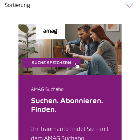
Sortierung
AMAG Suchabo
Suchen. Abonnieren.
Finden.
Ihr Traumauto findet Sie – mit
dem AMAG Suchabo