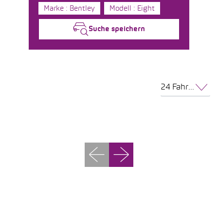
Marke : Bentley
Modell : Eight
Suche speichern
24 Fahrzeuge pro Seite