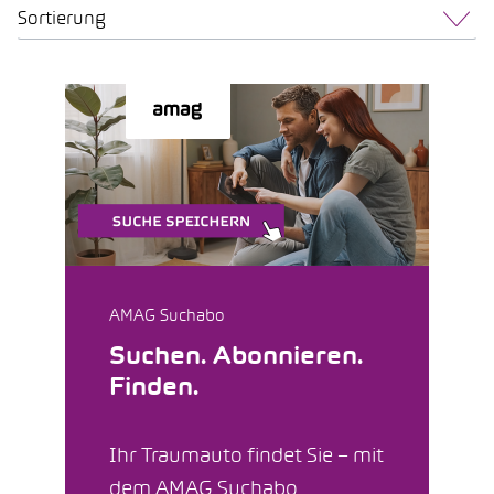
Sortierung
AMAG Suchabo
Suchen. Abonnieren.
Finden.
Ihr Traumauto findet Sie – mit
dem AMAG Suchabo