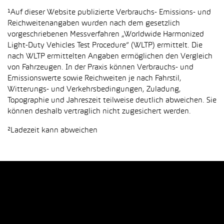
¹Auf dieser Website publizierte Verbrauchs- Emissions- und
Reichweitenangaben wurden nach dem gesetzlich
vorgeschriebenen Messverfahren „Worldwide Harmonized
Light-Duty Vehicles Test Procedure“ (WLTP) ermittelt. Die
nach WLTP ermittelten Angaben ermöglichen den Vergleich
von Fahrzeugen. In der Praxis können Verbrauchs- und
Emissionswerte sowie Reichweiten je nach Fahrstil,
Witterungs- und Verkehrsbedingungen, Zuladung,
Topographie und Jahreszeit teilweise deutlich abweichen. Sie
können deshalb vertraglich nicht zugesichert werden.
²Ladezeit kann abweichen