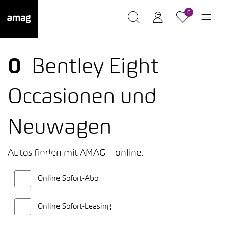
0
0
Bentley Eight
Occasionen und
Neuwagen
Autos finden mit AMAG – online.
Online Sofort-Abo
Online Sofort-Leasing