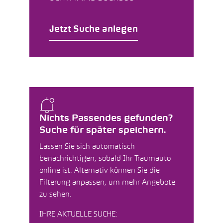
Jetzt Suche anlegen
Nichts Passendes gefunden?
Suche für später speichern.
Lassen Sie sich automatisch
benachrichtigen, sobald Ihr Traumauto
online ist. Alternativ können Sie die
Filterung anpassen, um mehr Angebote
zu sehen.
IHRE AKTUELLE SUCHE: