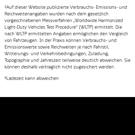
¹Auf dieser Website publizierte Verbrauchs- Emissions- und
Reichweitenangaben wurden nach dem gesetzlich
vorgeschriebenen Messverfahren „Worldwide Harmonized
Light-Duty Vehicles Test Procedure“ (WLTP) ermittelt. Die
nach WLTP ermittelten Angaben ermöglichen den Vergleich
von Fahrzeugen. In der Praxis können Verbrauchs- und
Emissionswerte sowie Reichweiten je nach Fahrstil,
Witterungs- und Verkehrsbedingungen, Zuladung,
Topographie und Jahreszeit teilweise deutlich abweichen. Sie
können deshalb vertraglich nicht zugesichert werden.
²Ladezeit kann abweichen