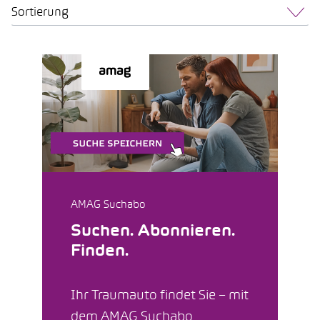
Sortierung
AMAG Suchabo
Suchen. Abonnieren.
Finden.
Ihr Traumauto findet Sie – mit
dem AMAG Suchabo