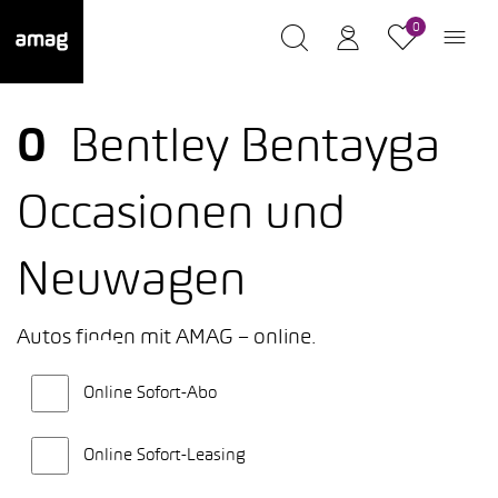
0
0
Bentley Bentayga
Occasionen und
Neuwagen
Autos finden mit AMAG – online.
Online Sofort-Abo
Online Sofort-Leasing