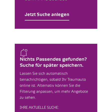
Jetzt Suche anlegen
Nichts Passendes gefunden?
Suche für später speichern.
Lassen Sie sich automatisch
benachrichtigen, sobald Ihr Traumauto
online ist. Alternativ können Sie die
Filterung anpassen, um mehr Angebote
zu sehen.
IHRE AKTUELLE SUCHE: