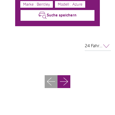
Marke : Bentley
Modell : Azure
Suche speichern
24 Fahrzeuge pro Seite