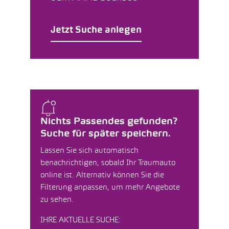
Jetzt Suche anlegen
Nichts Passendes gefunden?
Suche für später speichern.
Lassen Sie sich automatisch
benachrichtigen, sobald Ihr Traumauto
online ist. Alternativ können Sie die
Filterung anpassen, um mehr Angebote
zu sehen.
IHRE AKTUELLE SUCHE: