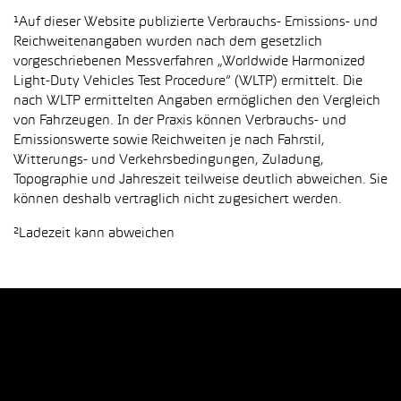
¹Auf dieser Website publizierte Verbrauchs- Emissions- und
Reichweitenangaben wurden nach dem gesetzlich
vorgeschriebenen Messverfahren „Worldwide Harmonized
Light-Duty Vehicles Test Procedure“ (WLTP) ermittelt. Die
nach WLTP ermittelten Angaben ermöglichen den Vergleich
von Fahrzeugen. In der Praxis können Verbrauchs- und
Emissionswerte sowie Reichweiten je nach Fahrstil,
Witterungs- und Verkehrsbedingungen, Zuladung,
Topographie und Jahreszeit teilweise deutlich abweichen. Sie
können deshalb vertraglich nicht zugesichert werden.
²Ladezeit kann abweichen