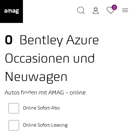
0
0
Bentley Azure
Occasionen und
Neuwagen
Autos finden mit AMAG – online.
Online Sofort-Abo
Online Sofort-Leasing