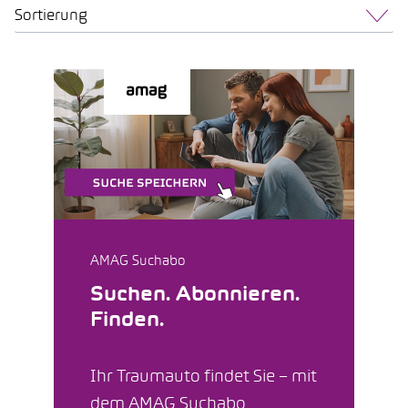
Sortierung
AMAG Suchabo
Suchen. Abonnieren.
Finden.
Ihr Traumauto findet Sie – mit
dem AMAG Suchabo