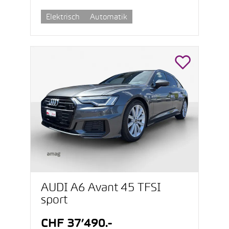
Elektrisch
Automatik
AUDI A6 Avant 45 TFSI
sport
CHF 37’490.-