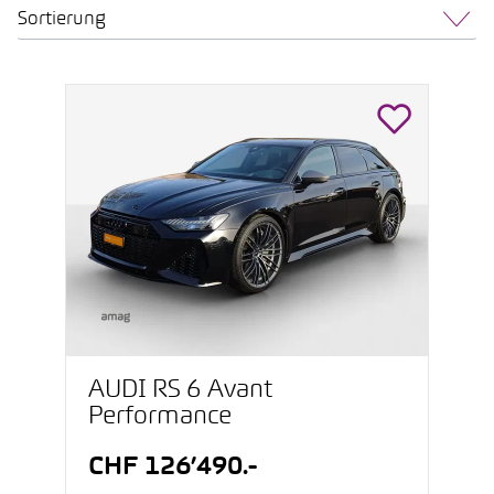
Sortierung
AUDI RS 6 Avant
Performance
CHF 126’490.-