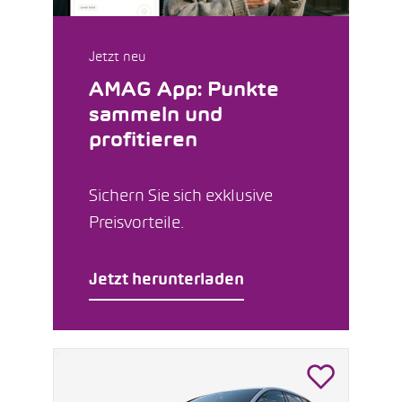
Jetzt neu
AMAG App: Punkte
sammeln und
profitieren
Sichern Sie sich exklusive
Preisvorteile.
Jetzt herunterladen