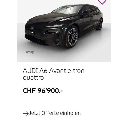
AUDI A6 Avant e-tron
quattro
CHF 96’900.-
Jetzt Offerte einholen