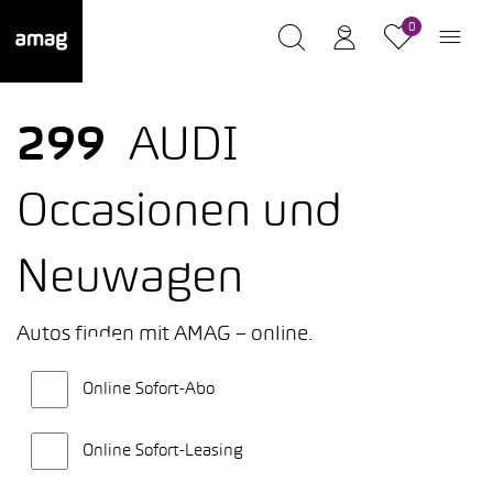
0
299
AUDI
Occasionen und
Neuwagen
Autos finden mit AMAG – online.
Online Sofort-Abo
Online Sofort-Leasing