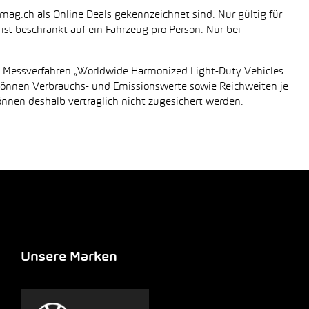
mag.ch als Online Deals gekennzeichnet sind. Nur gültig für
st beschränkt auf ein Fahrzeug pro Person. Nur bei
n Messverfahren „Worldwide Harmonized Light-Duty Vehicles
 können Verbrauchs- und Emissionswerte sowie Reichweiten je
önnen deshalb vertraglich nicht zugesichert werden.
Unsere Marken