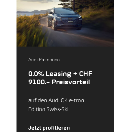
Audi Promotion
0.0% Leasing + CHF
9100.– Preisvorteil
auf den Audi Q4 e-tron
Edition Swiss-Ski
Jetzt profitieren