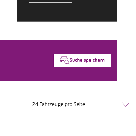
Suche speichern
24 Fahrzeuge pro Seite