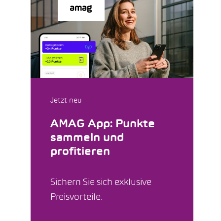
Jetzt neu
AMAG App: Punkte
sammeln und
profitieren
Sichern Sie sich exklusive
Preisvorteile.