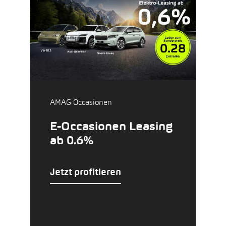
AMAG Occasionen
E-Occasionen Leasing
ab 0.6%
Jetzt profitieren