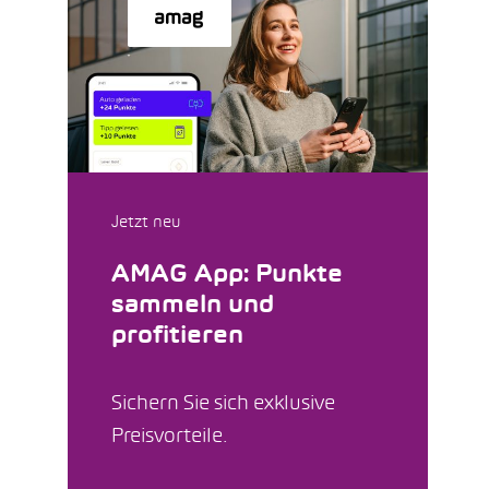
Jetzt neu
AMAG App: Punkte
sammeln und
profitieren
Sichern Sie sich exklusive
Preisvorteile.