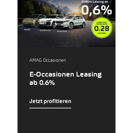
AMAG Occasionen
E-Occasionen Leasing
ab 0.6%
Jetzt profitieren