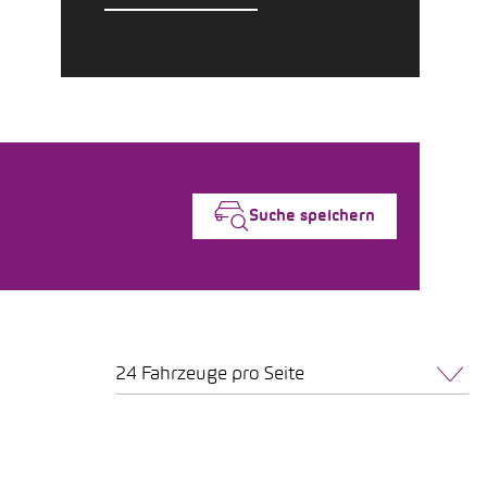
Suche speichern
24 Fahrzeuge pro Seite