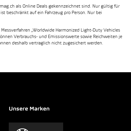
mag.ch als Online Deals gekennzeichnet sind. Nur gültig für
st beschränkt auf ein Fahrzeug pro Person. Nur bei
n Messverfahren „Worldwide Harmonized Light-Duty Vehicles
 können Verbrauchs- und Emissionswerte sowie Reichweiten je
önnen deshalb vertraglich nicht zugesichert werden.
Unsere Marken