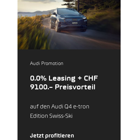
Audi Promotion
0.0% Leasing + CHF
9100.– Preisvorteil
auf den Audi Q4 e-tron
Edition Swiss-Ski
Jetzt profitieren