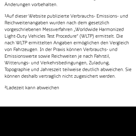
Änderungen vorbehalten.
¹Auf dieser Website publizierte Verbrauchs- Emissions- und
Reichweitenangaben wurden nach dem gesetzlich
vorgeschriebenen Messverfahren „Worldwide Harmonized
Light-Duty Vehicles Test Procedure“ (WLTP) ermittelt. Die
nach WLTP ermittelten Angaben ermöglichen den Vergleich
von Fahrzeugen. In der Praxis können Verbrauchs- und
Emissionswerte sowie Reichweiten je nach Fahrstil,
Witterungs- und Verkehrsbedingungen, Zuladung,
Topographie und Jahreszeit teilweise deutlich abweichen. Sie
können deshalb vertraglich nicht zugesichert werden.
²Ladezeit kann abweichen