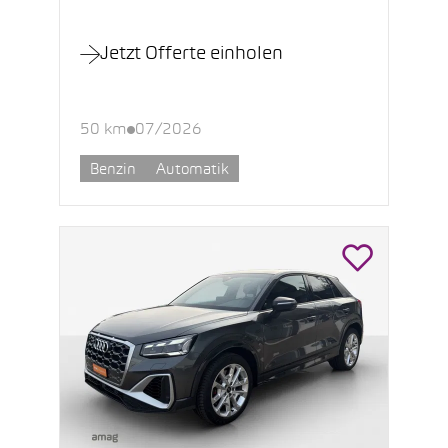
Jetzt Offerte einholen
50 km
07/2026
Benzin
Automatik