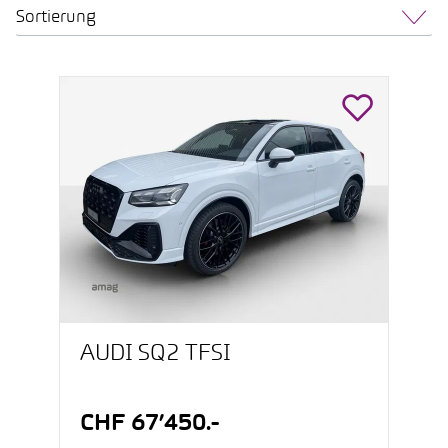
Sortierung
AUDI SQ2 TFSI
CHF 67’450.-