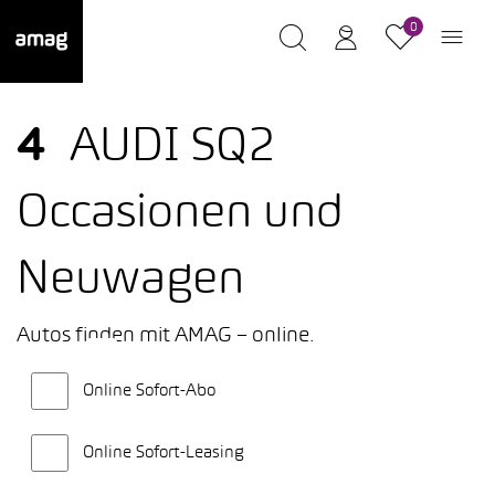
0
4
AUDI SQ2
Occasionen und
Neuwagen
Autos finden mit AMAG – online.
Online Sofort-Abo
Online Sofort-Leasing