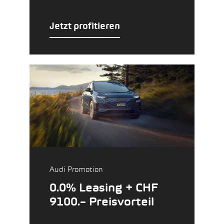
Jetzt profitieren
Audi Promotion
0.0% Leasing + CHF
9100.– Preisvorteil