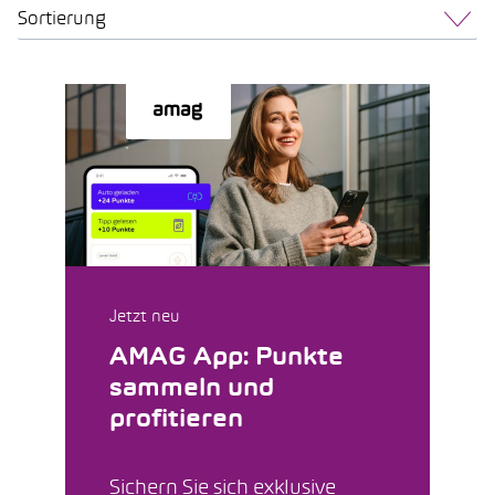
Sortierung
Jetzt neu
AMAG App: Punkte
sammeln und
profitieren
Sichern Sie sich exklusive