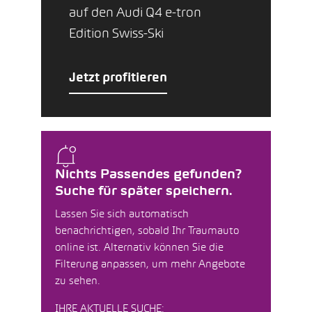
auf den Audi Q4 e-tron
Edition Swiss-Ski
Jetzt profitieren
Nichts Passendes gefunden?
Suche für später speichern.
Lassen Sie sich automatisch
benachrichtigen, sobald Ihr Traumauto
online ist. Alternativ können Sie die
Filterung anpassen, um mehr Angebote
zu sehen.
IHRE AKTUELLE SUCHE: