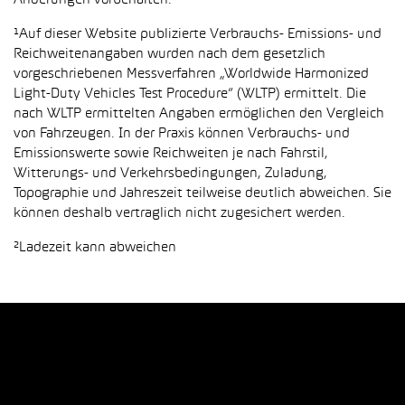
Änderungen vorbehalten.
¹Auf dieser Website publizierte Verbrauchs- Emissions- und
Reichweitenangaben wurden nach dem gesetzlich
vorgeschriebenen Messverfahren „Worldwide Harmonized
Light-Duty Vehicles Test Procedure“ (WLTP) ermittelt. Die
nach WLTP ermittelten Angaben ermöglichen den Vergleich
von Fahrzeugen. In der Praxis können Verbrauchs- und
Emissionswerte sowie Reichweiten je nach Fahrstil,
Witterungs- und Verkehrsbedingungen, Zuladung,
Topographie und Jahreszeit teilweise deutlich abweichen. Sie
können deshalb vertraglich nicht zugesichert werden.
²Ladezeit kann abweichen