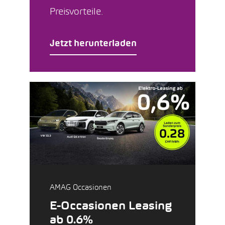
Preisvorteile.
Jetzt herunterladen
AMAG Occasionen
E-Occasionen Leasing
ab 0.6%