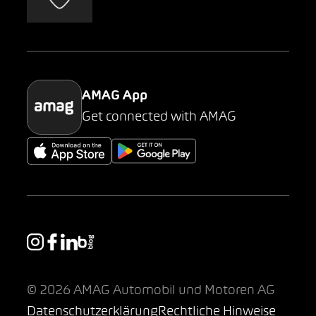
AMAG Classic
Parking
AMAG App
Get connected with AMAG
© 2026 AMAG Automobil und Motoren AG
Datenschutzerklärung
Rechtliche Hinweise