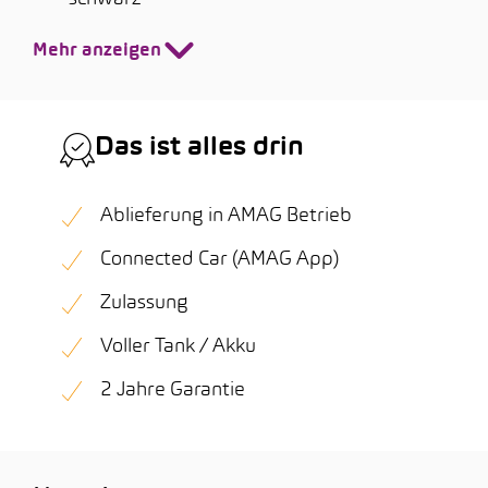
Mehr anzeigen
Das ist alles drin
Ablieferung in AMAG Betrieb
Connected Car (AMAG App)
Zulassung
Voller Tank / Akku
2 Jahre Garantie