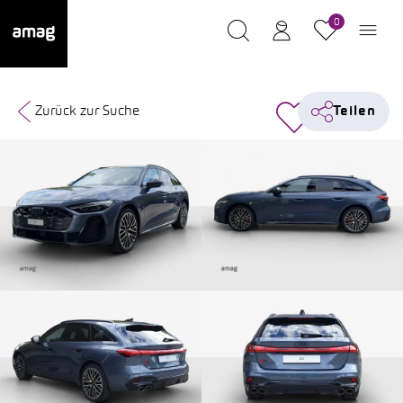
0
Zurück zur Suche
Teilen