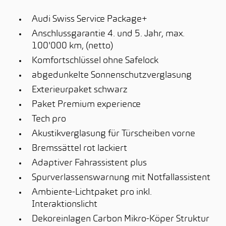
Audi Swiss Service Package+
Anschlussgarantie 4. und 5. Jahr, max.
100'000 km, (netto)
Komfortschlüssel ohne Safelock
abgedunkelte Sonnenschutzverglasung
Exterieurpaket schwarz
Paket Premium experience
Tech pro
Akustikverglasung für Türscheiben vorne
Bremssättel rot lackiert
Adaptiver Fahrassistent plus
Spurverlassenswarnung mit Notfallassistent
Ambiente-Lichtpaket pro inkl.
Interaktionslicht
Dekoreinlagen Carbon Mikro-Köper Struktur