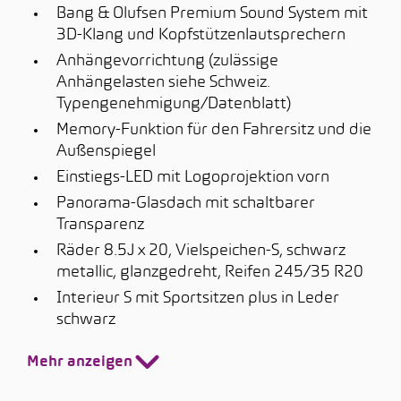
Bang & Olufsen Premium Sound System mit
3D-Klang und Kopfstützenlautsprechern
Anhängevorrichtung (zulässige
Anhängelasten siehe Schweiz.
Typengenehmigung/Datenblatt)
Memory-Funktion für den Fahrersitz und die
Außenspiegel
Einstiegs-LED mit Logoprojektion vorn
Panorama-Glasdach mit schaltbarer
Transparenz
Räder 8.5J x 20, Vielspeichen-S, schwarz
metallic, glanzgedreht, Reifen 245/35 R20
Interieur S mit Sportsitzen plus in Leder
schwarz
Mehr anzeigen