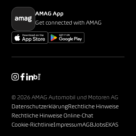
AMAG App
Get connected with AMAG
© 2026 AMAG Automobil und Motoren AG
Datenschutzerklärung
Rechtliche Hinweise
Rechtliche Hinweise Online-Chat
Cookie-Richtlinie
Impressum
AGB
Jobs
EKAS