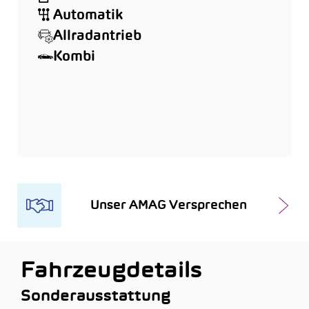
Automatik
Allradantrieb
Kombi
Unser AMAG Versprechen
Fahrzeugdetails
Sonderausstattung