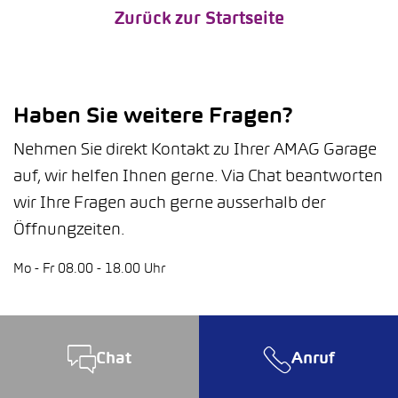
Zurück zur Startseite
Haben Sie weitere Fragen?
Nehmen Sie direkt Kontakt zu Ihrer AMAG Garage
auf, wir helfen Ihnen gerne. Via Chat beantworten
wir Ihre Fragen auch gerne ausserhalb der
Öffnungzeiten.
Mo - Fr 08.00 - 18.00 Uhr
Chat
Anruf