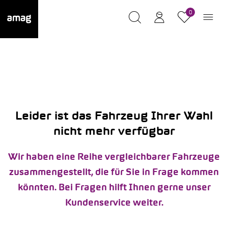
0
Leider ist das Fahrzeug Ihrer Wahl
nicht mehr verfügbar
Wir haben eine Reihe vergleichbarer Fahrzeuge
zusammengestellt, die für Sie in Frage kommen
könnten. Bei Fragen hilft Ihnen gerne unser
Kundenservice weiter.