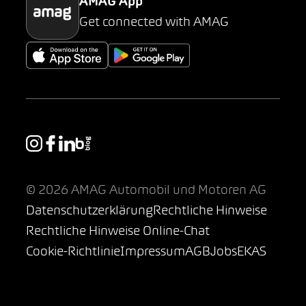
AMAG App
Get connected with AMAG
© 2026 AMAG Automobil und Motoren AG
Datenschutzerklärung
Rechtliche Hinweise
Rechtliche Hinweise Online-Chat
Cookie-Richtlinie
Impressum
AGB
Jobs
EKAS