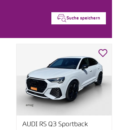
Suche speichern
AUDI RS Q3 Sportback