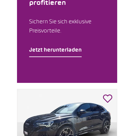
profitieren
Sichern Sie sich exklusive
Preisvorteile.
Jetzt herunterladen