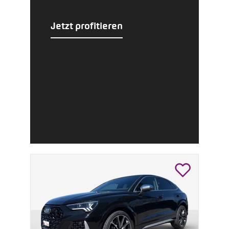
Jetzt profitieren