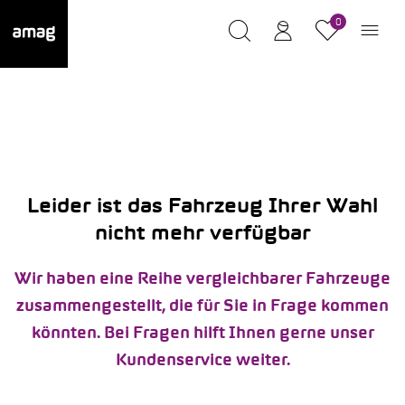
0
Leider ist das Fahrzeug Ihrer Wahl
nicht mehr verfügbar
Wir haben eine Reihe vergleichbarer Fahrzeuge
zusammengestellt, die für Sie in Frage kommen
könnten. Bei Fragen hilft Ihnen gerne unser
Kundenservice weiter.