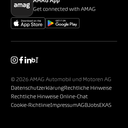
AMAG App
Get connected with AMAG
© 2026 AMAG Automobil und Motoren AG
Datenschutzerklärung
Rechtliche Hinweise
Rechtliche Hinweise Online-Chat
Cookie-Richtlinie
Impressum
AGB
Jobs
EKAS