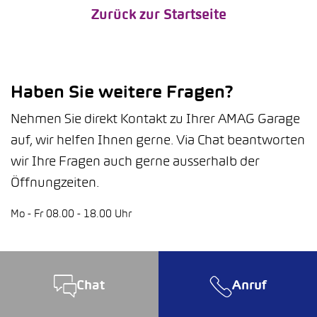
Zurück zur Startseite
Haben Sie weitere Fragen?
Nehmen Sie direkt Kontakt zu Ihrer AMAG Garage
auf, wir helfen Ihnen gerne. Via Chat beantworten
wir Ihre Fragen auch gerne ausserhalb der
Öffnungzeiten.
Mo - Fr 08.00 - 18.00 Uhr
Chat
Anruf