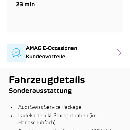
23 min
AMAG E-Occasionen
Kundenvorteile
Fahrzeugdetails
Sonderausstattung
Audi Swiss Service Package+
Ladekarte inkl. Startguthaben (im
Handschuhfach)