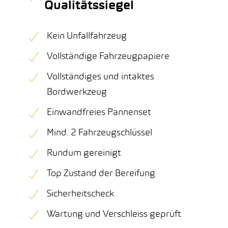
Qualitätssiegel
Kein Unfallfahrzeug
Vollständige Fahrzeugpapiere
Vollständiges und intaktes
Bordwerkzeug
Einwandfreies Pannenset
Mind. 2 Fahrzeugschlüssel
Rundum gereinigt
Top Zustand der Bereifung
Sicherheitscheck
Wartung und Verschleiss geprüft