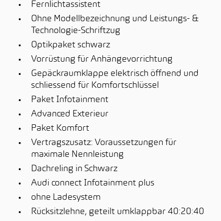
Fernlichtassistent
Ohne Modellbezeichnung und Leistungs- &
Technologie-Schriftzug
Optikpaket schwarz
Vorrüstung für Anhängevorrichtung
Gepäckraumklappe elektrisch öffnend und
schliessend für Komfortschlüssel
Paket Infotainment
Advanced Exterieur
Paket Komfort
Vertragszusatz: Voraussetzungen für
maximale Nennleistung
Dachreling in Schwarz
Audi connect Infotainment plus
ohne Ladesystem
Rücksitzlehne, geteilt umklappbar 40:20:40