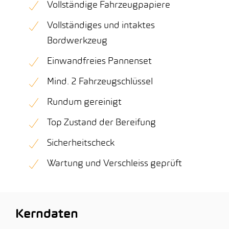
Vollständige Fahrzeugpapiere
Vollständiges und intaktes
Bordwerkzeug
Einwandfreies Pannenset
Mind. 2 Fahrzeugschlüssel
Rundum gereinigt
Top Zustand der Bereifung
Sicherheitscheck
Wartung und Verschleiss geprüft
Kerndaten