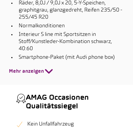
Räder, 8,0J / 9,0J x 20, 5-Y-Speichen,
graphitgrau, glanzgedreht, Reifen 235/50 -
255/45 R20
Normalkonditionen
Interieur S line mit Sportsitzen in
Stoff/Kunstleder-Kombination schwarz,
40:60
Smartphone-Paket (mit Audi phone box)
Mehr anzeigen
AMAG Occasionen
Qualitätssiegel
Kein Unfallfahrzeug