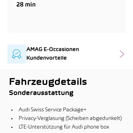
28 min
AMAG E-Occasionen
Kundenvorteile
Fahrzeugdetails
Sonderausstattung
Audi Swiss Service Package+
Privacy-Verglasung (Scheiben abgedunkelt)
LTE-Unterstützung für Audi phone box