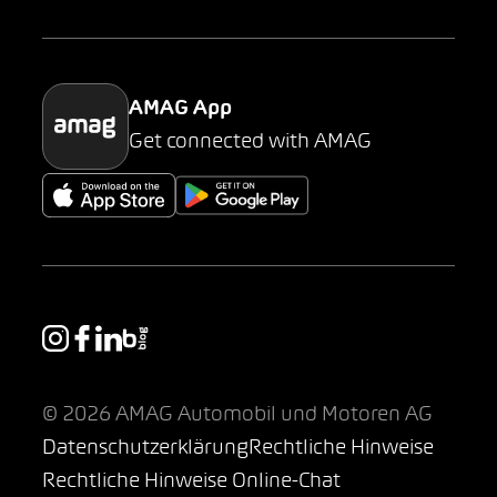
Parking
AMAG App
Get connected with AMAG
© 2026 AMAG Automobil und Motoren AG
Datenschutzerklärung
Rechtliche Hinweise
Rechtliche Hinweise Online-Chat