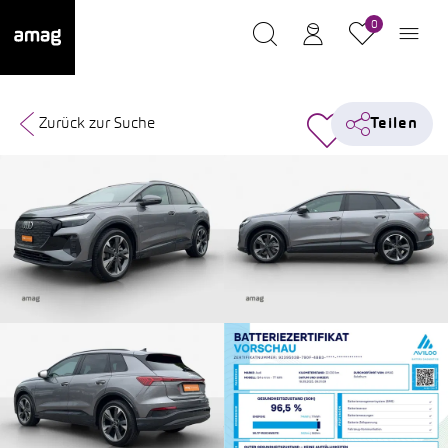
0
Zurück zur Suche
Teilen