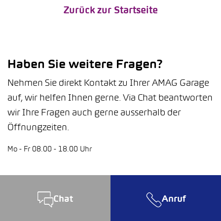
Zurück zur Startseite
Haben Sie weitere Fragen?
Nehmen Sie direkt Kontakt zu Ihrer AMAG Garage
auf, wir helfen Ihnen gerne. Via Chat beantworten
wir Ihre Fragen auch gerne ausserhalb der
Öffnungzeiten.
Mo - Fr 08.00 - 18.00 Uhr
Chat
Anruf