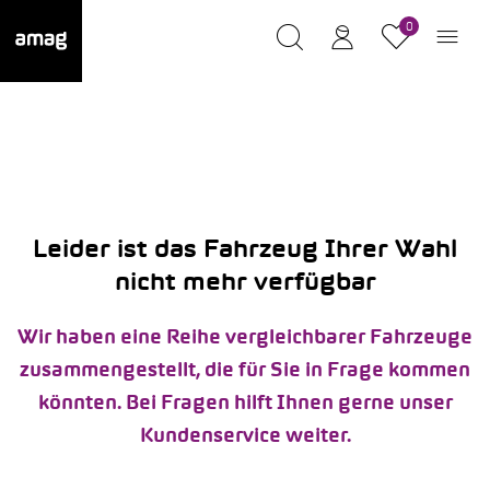
0
Leider ist das Fahrzeug Ihrer Wahl
nicht mehr verfügbar
Wir haben eine Reihe vergleichbarer Fahrzeuge
zusammengestellt, die für Sie in Frage kommen
könnten. Bei Fragen hilft Ihnen gerne unser
Kundenservice weiter.