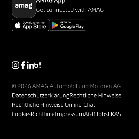
AMAG App
Get connected with AMAG
© 2026 AMAG Automobil und Motoren AG
Datenschutzerklärung
Rechtliche Hinweise
Rechtliche Hinweise Online-Chat
Cookie-Richtlinie
Impressum
AGB
Jobs
EKAS