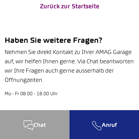
Zurück zur Startseite
Haben Sie weitere Fragen?
Nehmen Sie direkt Kontakt zu Ihrer AMAG Garage
auf, wir helfen Ihnen gerne. Via Chat beantworten
wir Ihre Fragen auch gerne ausserhalb der
Öffnungzeiten.
Mo - Fr 08.00 - 18.00 Uhr
Chat
Anruf