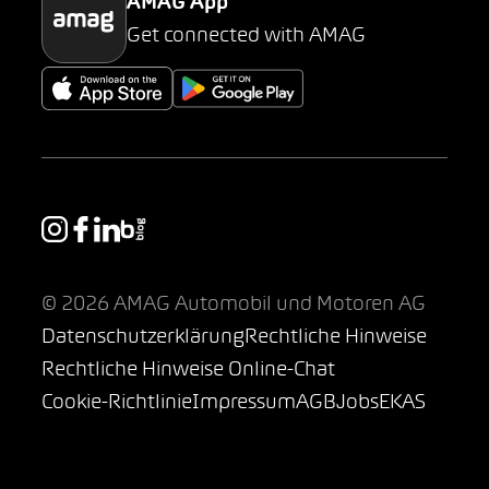
AMAG App
Get connected with AMAG
© 2026 AMAG Automobil und Motoren AG
Datenschutzerklärung
Rechtliche Hinweise
Rechtliche Hinweise Online-Chat
Cookie-Richtlinie
Impressum
AGB
Jobs
EKAS