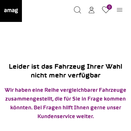
0
Leider ist das Fahrzeug Ihrer Wahl
nicht mehr verfügbar
Wir haben eine Reihe vergleichbarer Fahrzeuge
zusammengestellt, die für Sie in Frage kommen
könnten. Bei Fragen hilft Ihnen gerne unser
Kundenservice weiter.