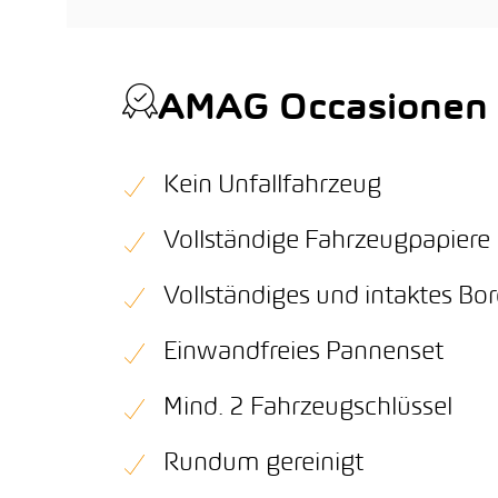
AMAG Occasionen Q
Kein Unfallfahrzeug
Vollständige Fahrzeugpapiere
Vollständiges und intaktes B
Einwandfreies Pannenset
Mind. 2 Fahrzeugschlüssel
Rundum gereinigt