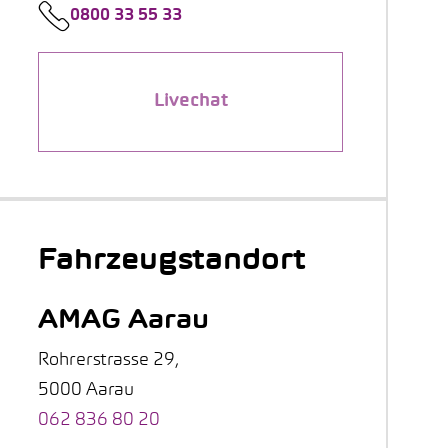
0800 33 55 33
Livechat
Fahrzeugstandort
AMAG Aarau
Rohrerstrasse 29,
5000 Aarau
062 836 80 20