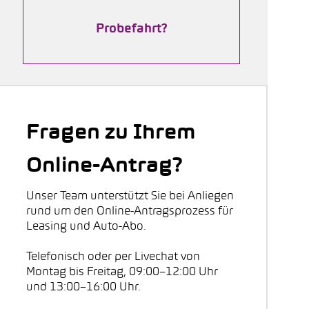
Probefahrt?
Fragen zu Ihrem
Online-Antrag?
Unser Team unterstützt Sie bei Anliegen
rund um den Online-Antragsprozess für
Leasing und Auto-Abo.
Telefonisch oder per Livechat von
Montag bis Freitag, 09:00–12:00 Uhr
und 13:00–16:00 Uhr.