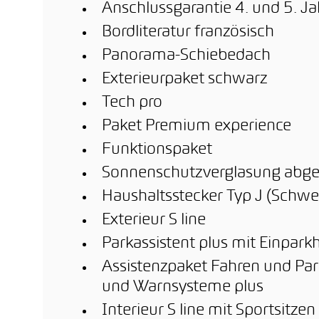
Anschlussgarantie 4. und 5. Ja
Bordliteratur französisch
Panorama-Schiebedach
Exterieurpaket schwarz
Tech pro
Paket Premium experience
Funktionspaket
Sonnenschutzverglasung abge
Haushaltsstecker Typ J (Schwe
Exterieur S line
Parkassistent plus mit Einpar
Assistenzpaket Fahren und Par
und Warnsysteme plus
Interieur S line mit Sportsitzen