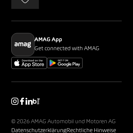
AMAG Classic
Parking
AMAG App
Get connected with AMAG
© 2026 AMAG Automobil und Motoren AG
Datenschutzerklärung
Rechtliche Hinweise