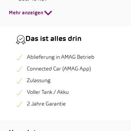
Mehr anzeigen
Das ist alles drin
Ablieferung in AMAG Betrieb
Connected Car (AMAG App)
Zulassung
Voller Tank / Akku
2 Jahre Garantie