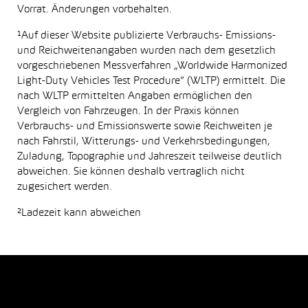
Vorrat. Änderungen vorbehalten.
¹Auf dieser Website publizierte Verbrauchs- Emissions-
und Reichweitenangaben wurden nach dem gesetzlich
vorgeschriebenen Messverfahren „Worldwide Harmonized
Light-Duty Vehicles Test Procedure“ (WLTP) ermittelt. Die
nach WLTP ermittelten Angaben ermöglichen den
Vergleich von Fahrzeugen. In der Praxis können
Verbrauchs- und Emissionswerte sowie Reichweiten je
nach Fahrstil, Witterungs- und Verkehrsbedingungen,
Zuladung, Topographie und Jahreszeit teilweise deutlich
abweichen. Sie können deshalb vertraglich nicht
zugesichert werden.
²Ladezeit kann abweichen