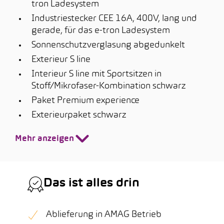
tron Ladesystem
Industriestecker CEE 16A, 400V, lang und
gerade, für das e-tron Ladesystem
Sonnenschutzverglasung abgedunkelt
Exterieur S line
Interieur S line mit Sportsitzen in
Stoff/Mikrofaser-Kombination schwarz
Paket Premium experience
Exterieurpaket schwarz
Mehr anzeigen
Das ist alles drin
Ablieferung in AMAG Betrieb