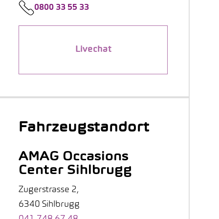
0800 33 55 33
Livechat
Fahrzeugstandort
AMAG Occasions
Center Sihlbrugg
Zugerstrasse 2,
6340 Sihlbrugg