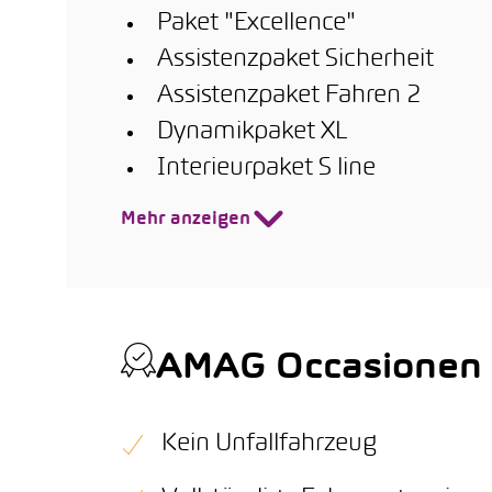
Paket "Excellence"
Assistenzpaket Sicherheit
Assistenzpaket Fahren 2
Dynamikpaket XL
Interieurpaket S line
Mehr anzeigen
AMAG Occasionen Q
Kein Unfallfahrzeug