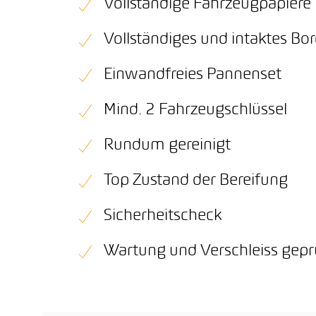
Vollständige Fahrzeugpapiere
Vollständiges und intaktes B
Einwandfreies Pannenset
Mind. 2 Fahrzeugschlüssel
Rundum gereinigt
Top Zustand der Bereifung
Sicherheitscheck
Wartung und Verschleiss gepr