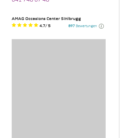
041 748 67 48