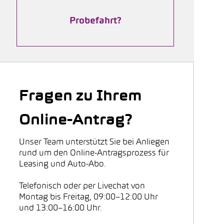
Probefahrt?
Fragen zu Ihrem
Online-Antrag?
Unser Team unterstützt Sie bei Anliegen
rund um den Online-Antragsprozess für
Leasing und Auto-Abo.
Telefonisch oder per Livechat von
Montag bis Freitag, 09:00–12:00 Uhr
und 13:00–16:00 Uhr.