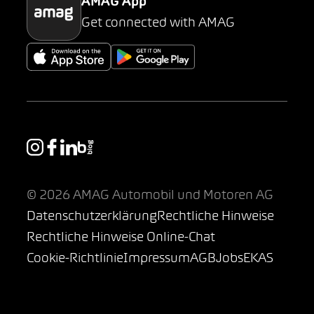
AMAG App
Get connected with AMAG
© 2026 AMAG Automobil und Motoren AG
Datenschutzerklärung
Rechtliche Hinweise
Rechtliche Hinweise Online-Chat
Cookie-Richtlinie
Impressum
AGB
Jobs
EKAS