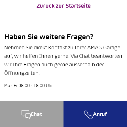
Zurück zur Startseite
Haben Sie weitere Fragen?
Nehmen Sie direkt Kontakt zu Ihrer AMAG Garage
auf, wir helfen Ihnen gerne. Via Chat beantworten
wir Ihre Fragen auch gerne ausserhalb der
Öffnungzeiten.
Mo - Fr 08.00 - 18.00 Uhr
Chat
Anruf