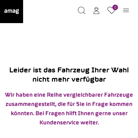
0
Leider ist das Fahrzeug Ihrer Wahl
nicht mehr verfügbar
Wir haben eine Reihe vergleichbarer Fahrzeuge
zusammengestellt, die für Sie in Frage kommen
könnten. Bei Fragen hilft Ihnen gerne unser
Kundenservice weiter.