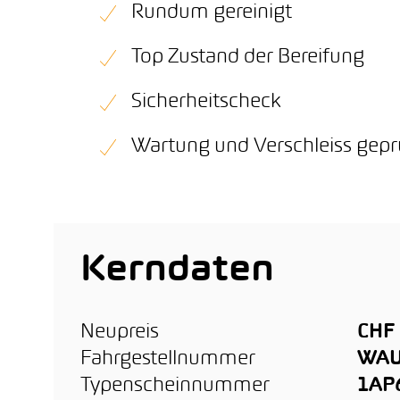
Rundum gereinigt
Top Zustand der Bereifung
Sicherheitscheck
Wartung und Verschleiss gepr
Kerndaten
Neupreis
CHF 
Fahrgestellnummer
WAU
Typenscheinnummer
1AP