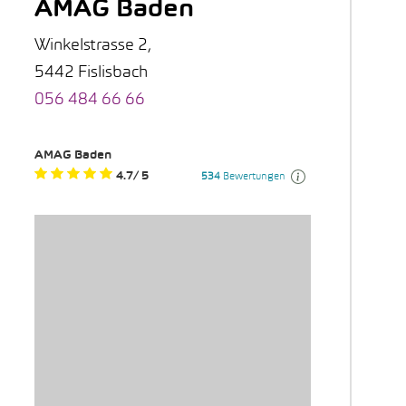
AMAG Baden
Winkelstrasse 2,
5442 Fislisbach
056 484 66 66