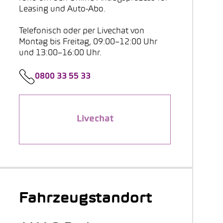
Leasing und Auto-Abo.
Telefonisch oder per Livechat von
Montag bis Freitag, 09:00–12:00 Uhr
und 13:00–16:00 Uhr.
0800 33 55 33
Livechat
Fahrzeugstandort