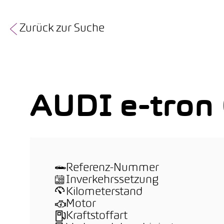
Zurück zur Suche
AUDI e-tron
Referenz-Nummer
Inverkehrssetzung
Kilometerstand
Motor
Kraftstoffart