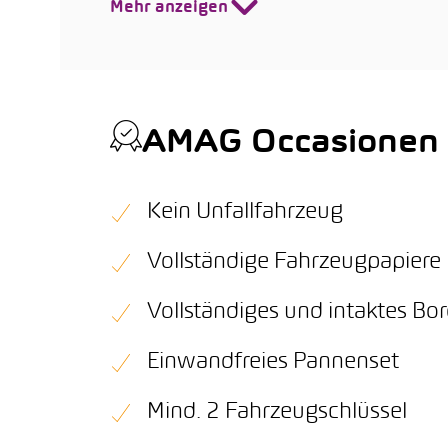
Mehr anzeigen
AMAG Occasionen Q
Kein Unfallfahrzeug
Vollständige Fahrzeugpapiere
Vollständiges und intaktes B
Einwandfreies Pannenset
Mind. 2 Fahrzeugschlüssel