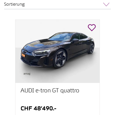
Sortierung
AUDI e-tron GT quattro
CHF 48’490.-