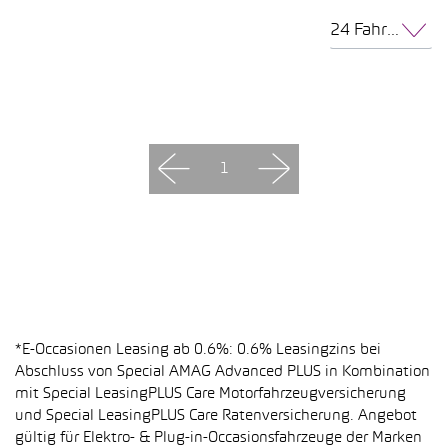
24 Fahrzeuge pro Seite
1
*E-Occasionen Leasing ab 0.6%: 0.6% Leasingzins bei
Abschluss von Special AMAG Advanced PLUS in Kombination
mit Special LeasingPLUS Care Motorfahrzeugversicherung
und Special LeasingPLUS Care Ratenversicherung. Angebot
gültig für Elektro- & Plug-in-Occasionsfahrzeuge der Marken