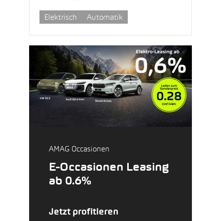
Elektrisch
Automatik
AMAG Occasionen
E-Occasionen Leasing
ab 0.6%
Jetzt profitieren