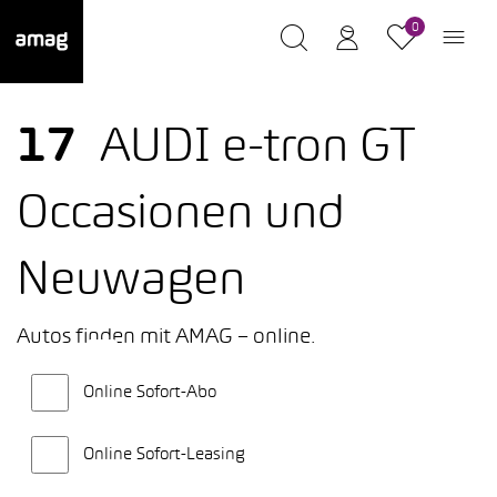
0
17
AUDI e-tron GT
Occasionen und
Neuwagen
Autos finden mit AMAG – online.
Online Sofort-Abo
Online Sofort-Leasing