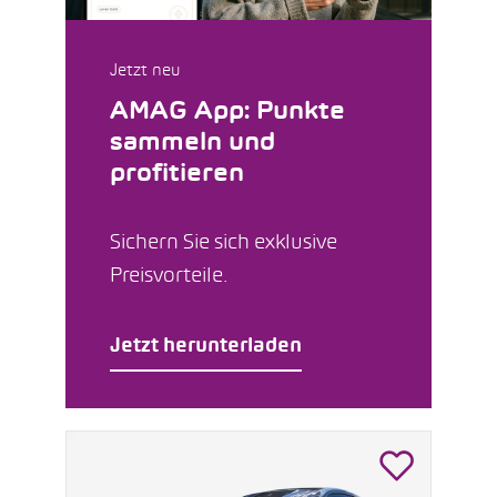
Jetzt neu
AMAG App: Punkte
sammeln und
profitieren
Sichern Sie sich exklusive
Preisvorteile.
Jetzt herunterladen