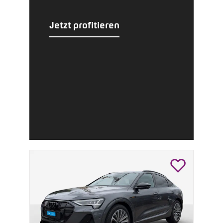
Jetzt profitieren