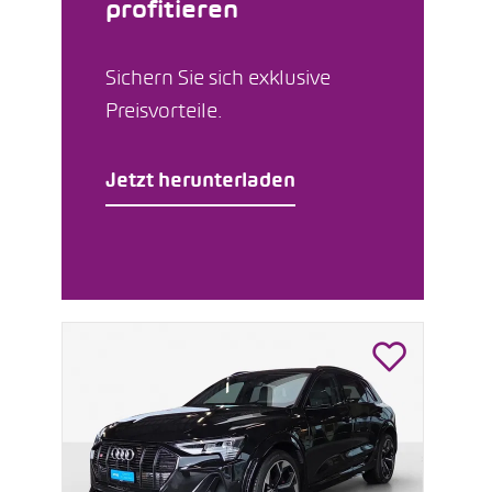
profitieren
Sichern Sie sich exklusive
Preisvorteile.
Jetzt herunterladen