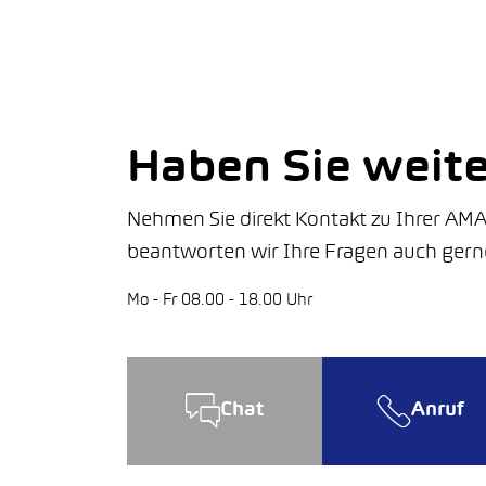
Haben Sie weit
Nehmen Sie direkt Kontakt zu Ihrer AMA
beantworten wir Ihre Fragen auch gern
Mo - Fr 08.00 - 18.00 Uhr
Chat
Anruf