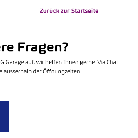
Zurück zur Startseite
ere Fragen?
G Garage auf, wir helfen Ihnen gerne. Via Chat
e ausserhalb der Öffnungzeiten.