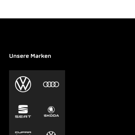
Unsere Marken