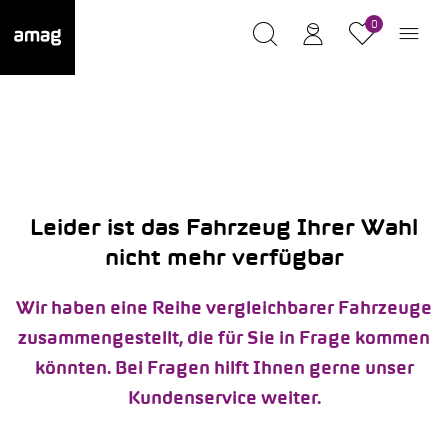
0
Leider ist das Fahrzeug Ihrer Wahl
nicht mehr verfügbar
Wir haben eine Reihe vergleichbarer Fahrzeuge
zusammengestellt, die für Sie in Frage kommen
könnten. Bei Fragen hilft Ihnen gerne unser
Kundenservice weiter.