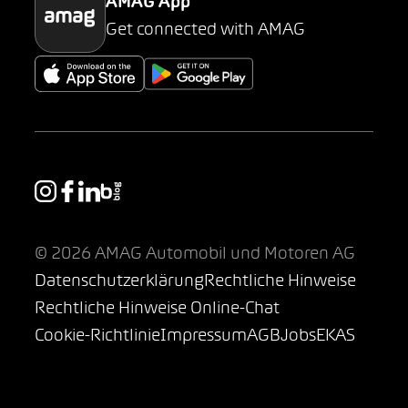
AMAG App
Get connected with AMAG
© 2026 AMAG Automobil und Motoren AG
Datenschutzerklärung
Rechtliche Hinweise
Rechtliche Hinweise Online-Chat
Cookie-Richtlinie
Impressum
AGB
Jobs
EKAS