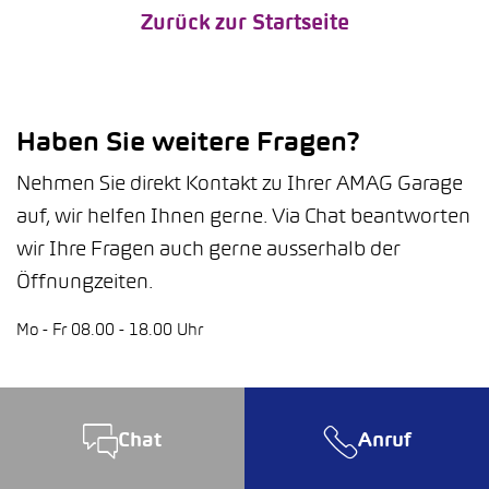
Zurück zur Startseite
Haben Sie weitere Fragen?
Nehmen Sie direkt Kontakt zu Ihrer AMAG Garage
auf, wir helfen Ihnen gerne. Via Chat beantworten
wir Ihre Fragen auch gerne ausserhalb der
Öffnungzeiten.
Mo - Fr 08.00 - 18.00 Uhr
Chat
Anruf