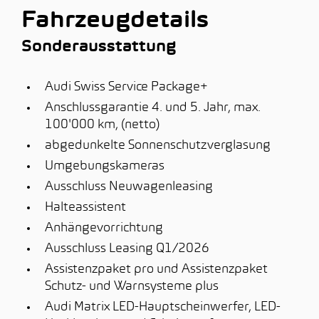
Fahrzeugdetails
Sonderausstattung
Audi Swiss Service Package+
Anschlussgarantie 4. und 5. Jahr, max.
100'000 km, (netto)
abgedunkelte Sonnenschutzverglasung
Umgebungskameras
Ausschluss Neuwagenleasing
Halteassistent
Anhängevorrichtung
Ausschluss Leasing Q1/2026
Assistenzpaket pro und Assistenzpaket
Schutz- und Warnsysteme plus
Audi Matrix LED-Hauptscheinwerfer, LED-