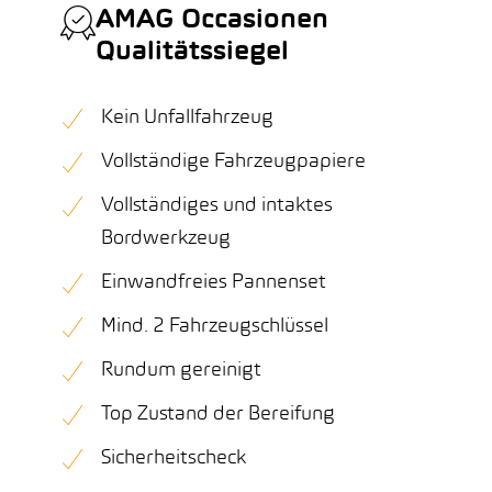
AMAG Occasionen
Qualitätssiegel
Kein Unfallfahrzeug
Vollständige Fahrzeugpapiere
Vollständiges und intaktes
Bordwerkzeug
Einwandfreies Pannenset
Mind. 2 Fahrzeugschlüssel
Rundum gereinigt
Top Zustand der Bereifung
Sicherheitscheck