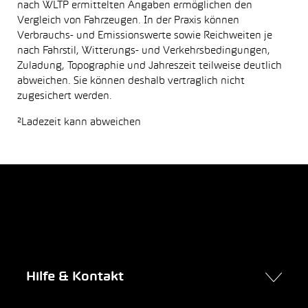
nach WLTP ermittelten Angaben ermöglichen den
Vergleich von Fahrzeugen. In der Praxis können
Verbrauchs- und Emissionswerte sowie Reichweiten je
nach Fahrstil, Witterungs- und Verkehrsbedingungen,
Zuladung, Topographie und Jahreszeit teilweise deutlich
abweichen. Sie können deshalb vertraglich nicht
zugesichert werden.
²Ladezeit kann abweichen
Hilfe & Kontakt