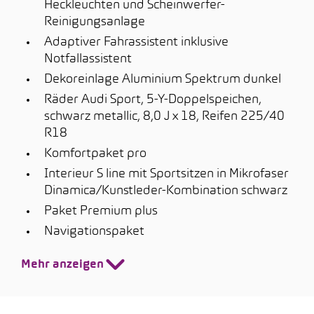
Heckleuchten und Scheinwerfer-
Reinigungsanlage
Adaptiver Fahrassistent inklusive
Notfallassistent
Dekoreinlage Aluminium Spektrum dunkel
Räder Audi Sport, 5-Y-Doppelspeichen,
schwarz metallic, 8,0 J x 18, Reifen 225/40
R18
Komfortpaket pro
Interieur S line mit Sportsitzen in Mikrofaser
Dinamica/Kunstleder-Kombination schwarz
Paket Premium plus
Navigationspaket
Mehr anzeigen