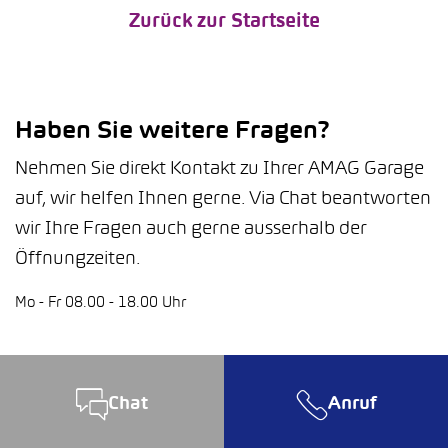
Zurück zur Startseite
Haben Sie weitere Fragen?
Nehmen Sie direkt Kontakt zu Ihrer AMAG Garage
auf, wir helfen Ihnen gerne. Via Chat beantworten
wir Ihre Fragen auch gerne ausserhalb der
Öffnungzeiten.
Mo - Fr 08.00 - 18.00 Uhr
Chat
Anruf