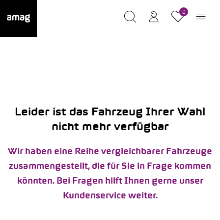
0
Leider ist das Fahrzeug Ihrer Wahl
nicht mehr verfügbar
Wir haben eine Reihe vergleichbarer Fahrzeuge
zusammengestellt, die für Sie in Frage kommen
könnten. Bei Fragen hilft Ihnen gerne unser
Kundenservice weiter.