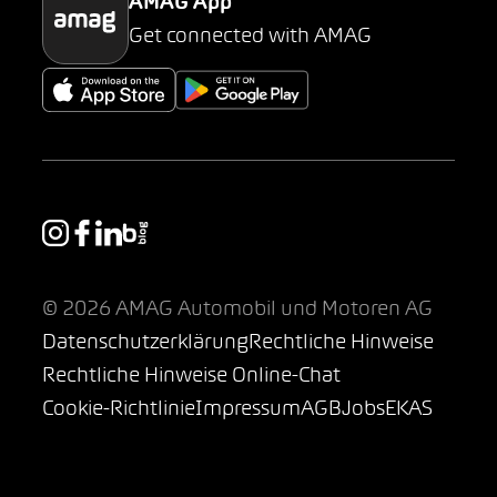
AMAG App
Get connected with AMAG
© 2026 AMAG Automobil und Motoren AG
Datenschutzerklärung
Rechtliche Hinweise
Rechtliche Hinweise Online-Chat
Cookie-Richtlinie
Impressum
AGB
Jobs
EKAS