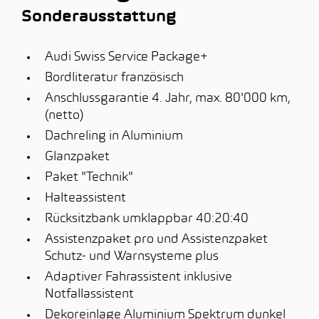
Sonderausstattung
Audi Swiss Service Package+
Bordliteratur französisch
Anschlussgarantie 4. Jahr, max. 80'000 km,
(netto)
Dachreling in Aluminium
Glanzpaket
Paket "Technik"
Halteassistent
Rücksitzbank umklappbar 40:20:40
Assistenzpaket pro und Assistenzpaket
Schutz- und Warnsysteme plus
Adaptiver Fahrassistent inklusive
Notfallassistent
Dekoreinlage Aluminium Spektrum dunkel