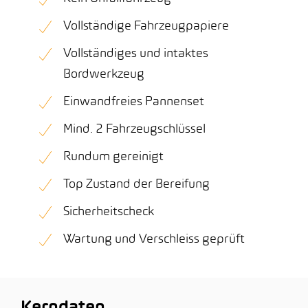
Vollständige Fahrzeugpapiere
Vollständiges und intaktes
Bordwerkzeug
Einwandfreies Pannenset
Mind. 2 Fahrzeugschlüssel
Rundum gereinigt
Top Zustand der Bereifung
Sicherheitscheck
Wartung und Verschleiss geprüft