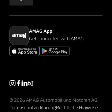
AMAG Classic
Parking
AMAG App
Get connected with AMAG
© 2026 AMAG Automobil und Motoren AG
Datenschutzerklärung
Rechtliche Hinweise