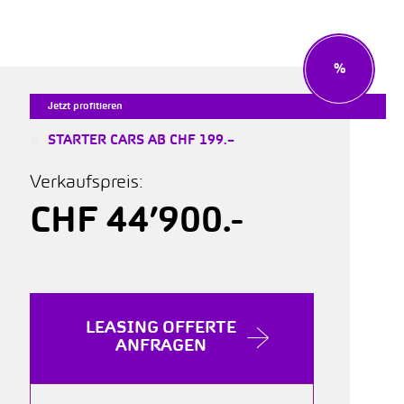
%
Jetzt profitieren
STARTER CARS AB CHF 199.–
Verkaufspreis:
CHF 44’900.-
LEASING OFFERTE
ANFRAGEN