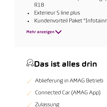
R18
Exterieur S line plus
Kundenvorteil Paket "Infotai
Mehr anzeigen
Das ist alles drin
Ablieferung in AMAG Betrieb
Connected Car (AMAG App)
Zulassung