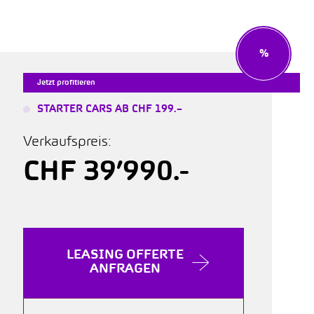
%
Jetzt profitieren
STARTER CARS AB CHF 199.–
Verkaufspreis:
CHF 39’990.-
LEASING OFFERTE
ANFRAGEN