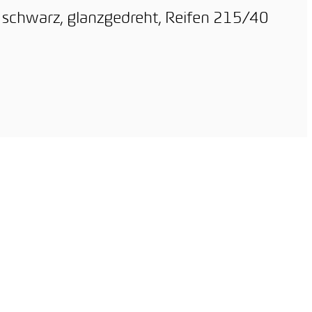
, schwarz, glanzgedreht, Reifen 215/40