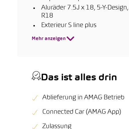
Aluräder 7.5J x 18, 5-Y-Design
R18
Exterieur S line plus
Mehr anzeigen
Das ist alles drin
Ablieferung in AMAG Betrieb
Connected Car (AMAG App)
Zulassung