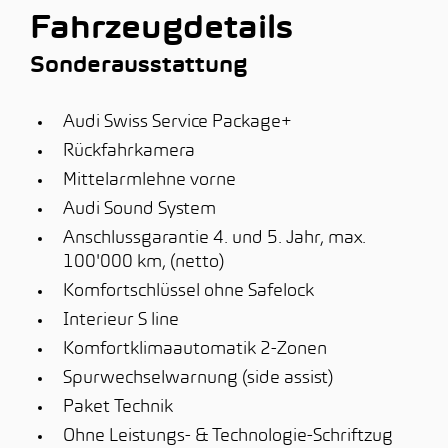
Fahrzeugdetails
Sonderausstattung
Audi Swiss Service Package+
Rückfahrkamera
Mittelarmlehne vorne
Audi Sound System
Anschlussgarantie 4. und 5. Jahr, max.
100'000 km, (netto)
Komfortschlüssel ohne Safelock
Interieur S line
Komfortklimaautomatik 2-Zonen
Spurwechselwarnung (side assist)
Paket Technik
Ohne Leistungs- & Technologie-Schriftzug