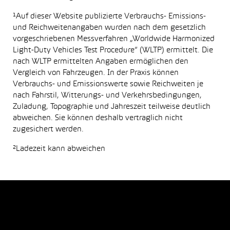
¹Auf dieser Website publizierte Verbrauchs- Emissions-
und Reichweitenangaben wurden nach dem gesetzlich
vorgeschriebenen Messverfahren „Worldwide Harmonized
Light-Duty Vehicles Test Procedure“ (WLTP) ermittelt. Die
nach WLTP ermittelten Angaben ermöglichen den
Vergleich von Fahrzeugen. In der Praxis können
Verbrauchs- und Emissionswerte sowie Reichweiten je
nach Fahrstil, Witterungs- und Verkehrsbedingungen,
Zuladung, Topographie und Jahreszeit teilweise deutlich
abweichen. Sie können deshalb vertraglich nicht
zugesichert werden.
²Ladezeit kann abweichen