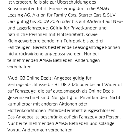
ist verboten, falls sie zur Überschuldung des
Konsumenten führt. Finanzierung durch die AMAG
Leasing AG. Aktion für Family Cars, Starter Cars & SUV
Cars gültig bis 30.09.2026 oder bis auf Widerruf auf Neu-
und Lagerfahrzeuge. Gültig für Privatkunden und
natürliche Personen mit Flottenrabatt, sowie
Kleingewerbetreibende mit Fuhrpark bis zu drei
Fahrzeugen. Bereits bestehende Leasinganträge können
nicht rückwirkend angepasst werden. Nur bei
teilnehmenden AMAG Betrieben. Änderungen
vorbehalten.
*Audi Q3 Online Deals: Angebot gültig für
Vertragsabschlüsse bis 31.08.2026 oder bis auf Widerruf
auf Fahrzeuge, die auf auto.amag.ch als Online Deals
gekennzeichnet sind. Nur gültig für Privatkunden. Nicht
kumulierbar mit anderen Aktionen oder
Flottenkonditionen. Mitarbeiterrabatt ausgeschlossen.
Das Angebot ist beschränkt auf ein Fahrzeug pro Person.
Nur bei teilnehmenden AMAG Betrieben und solange
Vorrat. Änderungen vorbehalten.