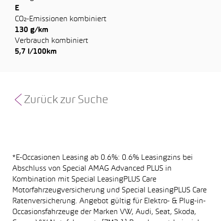
E
CO₂-Emissionen kombiniert
130 g/km
Verbrauch kombiniert
5,7 l/100km
Zurück zur Suche
*E-Occasionen Leasing ab 0.6%: 0.6% Leasingzins bei
Abschluss von Special AMAG Advanced PLUS in
Kombination mit Special LeasingPLUS Care
Motorfahrzeugversicherung und Special LeasingPLUS Care
Ratenversicherung. Angebot gültig für Elektro- & Plug-in-
Occasionsfahrzeuge der Marken VW, Audi, Seat, Skoda,