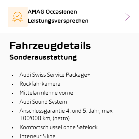
AMAG Occasionen
Leistungsversprechen
Fahrzeugdetails
Sonderausstattung
Audi Swiss Service Package+
Rückfahrkamera
Mittelarmlehne vorne
Audi Sound System
Anschlussgarantie 4. und 5. Jahr, max.
100'000 km, (netto)
Komfortschlüssel ohne Safelock
Interieur S line