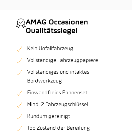
AMAG Occasionen
Qualitätssiegel
Kein Unfallfahrzeug
Vollständige Fahrzeugpapiere
Vollständiges und intaktes
Bordwerkzeug
Einwandfreies Pannenset
Mind. 2 Fahrzeugschlüssel
Rundum gereinigt
Top Zustand der Bereifung