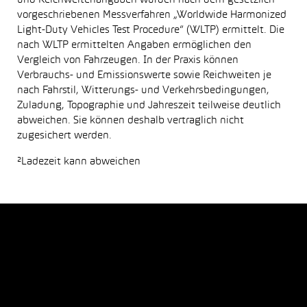
vorgeschriebenen Messverfahren „Worldwide Harmonized
Light-Duty Vehicles Test Procedure“ (WLTP) ermittelt. Die
nach WLTP ermittelten Angaben ermöglichen den
Vergleich von Fahrzeugen. In der Praxis können
Verbrauchs- und Emissionswerte sowie Reichweiten je
nach Fahrstil, Witterungs- und Verkehrsbedingungen,
Zuladung, Topographie und Jahreszeit teilweise deutlich
abweichen. Sie können deshalb vertraglich nicht
zugesichert werden.
²Ladezeit kann abweichen