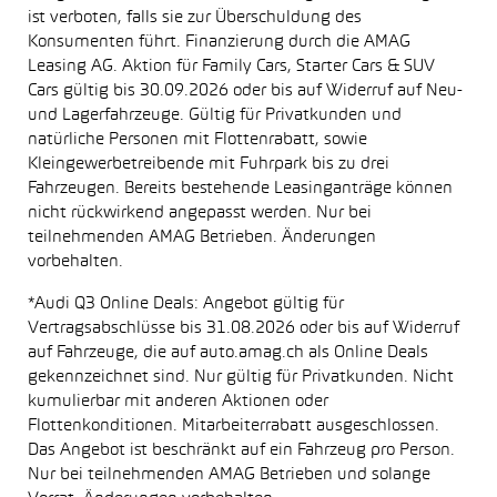
ist verboten, falls sie zur Überschuldung des
Konsumenten führt. Finanzierung durch die AMAG
Leasing AG. Aktion für Family Cars, Starter Cars & SUV
Cars gültig bis 30.09.2026 oder bis auf Widerruf auf Neu-
und Lagerfahrzeuge. Gültig für Privatkunden und
natürliche Personen mit Flottenrabatt, sowie
Kleingewerbetreibende mit Fuhrpark bis zu drei
Fahrzeugen. Bereits bestehende Leasinganträge können
nicht rückwirkend angepasst werden. Nur bei
teilnehmenden AMAG Betrieben. Änderungen
vorbehalten.
*Audi Q3 Online Deals: Angebot gültig für
Vertragsabschlüsse bis 31.08.2026 oder bis auf Widerruf
auf Fahrzeuge, die auf auto.amag.ch als Online Deals
gekennzeichnet sind. Nur gültig für Privatkunden. Nicht
kumulierbar mit anderen Aktionen oder
Flottenkonditionen. Mitarbeiterrabatt ausgeschlossen.
Das Angebot ist beschränkt auf ein Fahrzeug pro Person.
Nur bei teilnehmenden AMAG Betrieben und solange