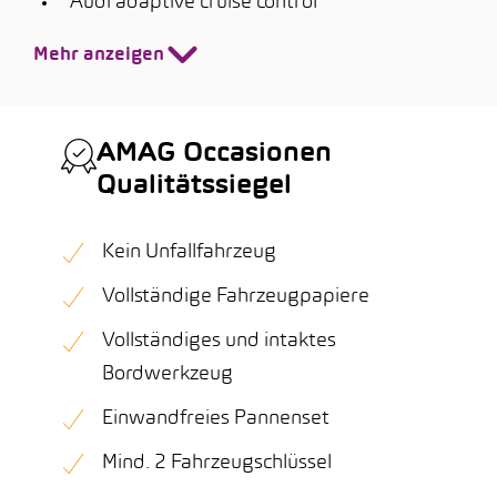
Audi adaptive cruise control
Mehr anzeigen
AMAG Occasionen
Qualitätssiegel
Kein Unfallfahrzeug
Vollständige Fahrzeugpapiere
Vollständiges und intaktes
Bordwerkzeug
Einwandfreies Pannenset
Mind. 2 Fahrzeugschlüssel