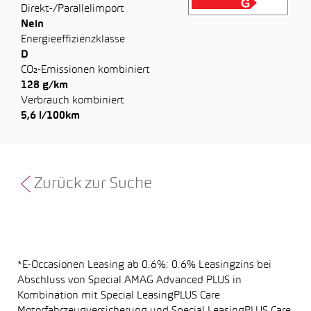
Direkt-/Parallelimport
Nein
Energieeffizienzklasse
D
CO₂-Emissionen kombiniert
128 g/km
Verbrauch kombiniert
5,6 l/100km
Zurück zur Suche
*E-Occasionen Leasing ab 0.6%: 0.6% Leasingzins bei
Abschluss von Special AMAG Advanced PLUS in
Kombination mit Special LeasingPLUS Care