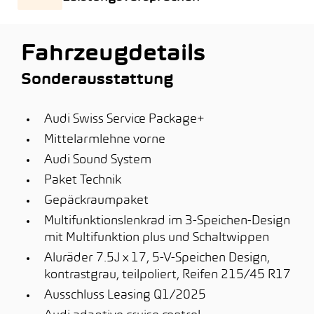
Fahrzeugdetails
Sonderausstattung
Audi Swiss Service Package+
Mittelarmlehne vorne
Audi Sound System
Paket Technik
Gepäckraumpaket
Multifunktionslenkrad im 3-Speichen-Design
mit Multifunktion plus und Schaltwippen
Aluräder 7.5J x 17, 5-V-Speichen Design,
kontrastgrau, teilpoliert, Reifen 215/45 R17
Ausschluss Leasing Q1/2025