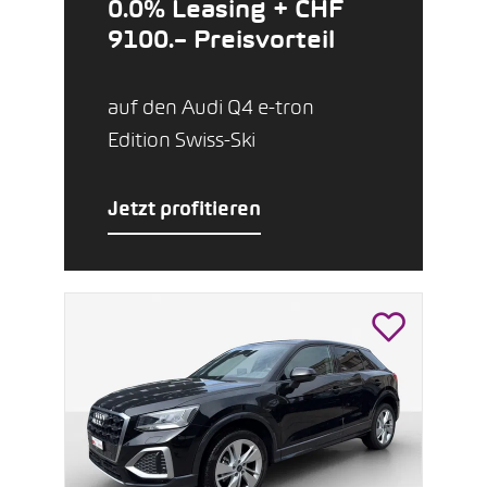
0.0% Leasing + CHF
9100.– Preisvorteil
auf den Audi Q4 e-tron
Edition Swiss-Ski
Jetzt profitieren