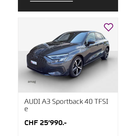
AUDI A3 Sportback 40 TFSI
e
CHF 25’990.-