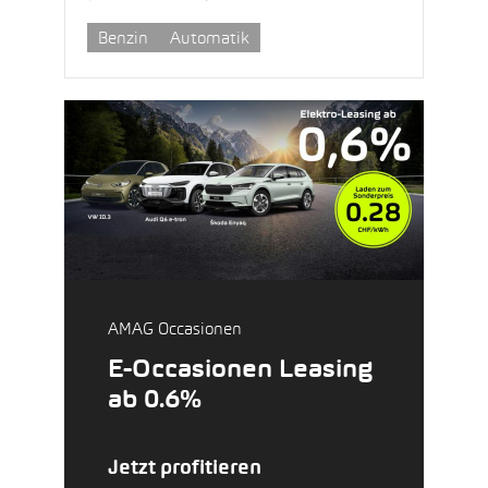
Benzin
Automatik
AMAG Occasionen
E-Occasionen Leasing
ab 0.6%
Jetzt profitieren