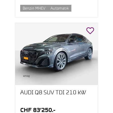
Benzin MHEV
Automatik
AUDI Q8 SUV TDI 210 kW
CHF 83’250.-