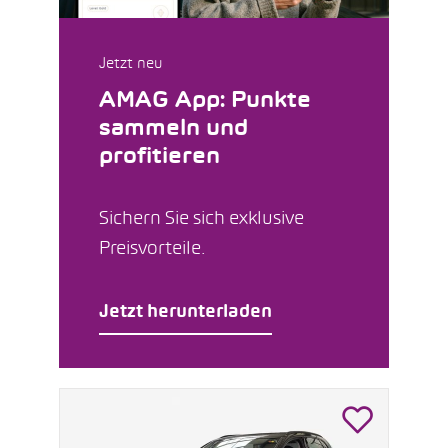
Jetzt neu
AMAG App: Punkte
sammeln und
profitieren
Sichern Sie sich exklusive
Preisvorteile.
Jetzt herunterladen