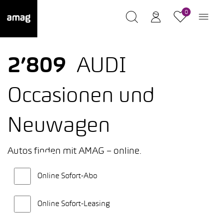
0
2’809
AUDI
Occasionen und
Neuwagen
Autos finden mit AMAG – online.
Online Sofort-Abo
Online Sofort-Leasing