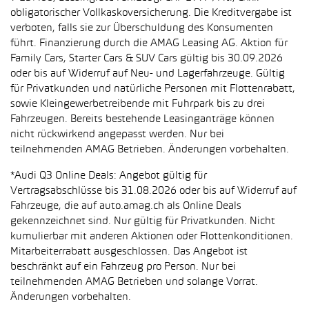
obligatorischer Vollkaskoversicherung. Die Kreditvergabe ist
verboten, falls sie zur Überschuldung des Konsumenten
führt. Finanzierung durch die AMAG Leasing AG. Aktion für
Family Cars, Starter Cars & SUV Cars gültig bis 30.09.2026
oder bis auf Widerruf auf Neu- und Lagerfahrzeuge. Gültig
für Privatkunden und natürliche Personen mit Flottenrabatt,
sowie Kleingewerbetreibende mit Fuhrpark bis zu drei
Fahrzeugen. Bereits bestehende Leasinganträge können
nicht rückwirkend angepasst werden. Nur bei
teilnehmenden AMAG Betrieben. Änderungen vorbehalten.
*Audi Q3 Online Deals: Angebot gültig für
Vertragsabschlüsse bis 31.08.2026 oder bis auf Widerruf auf
Fahrzeuge, die auf auto.amag.ch als Online Deals
gekennzeichnet sind. Nur gültig für Privatkunden. Nicht
kumulierbar mit anderen Aktionen oder Flottenkonditionen.
Mitarbeiterrabatt ausgeschlossen. Das Angebot ist
beschränkt auf ein Fahrzeug pro Person. Nur bei
teilnehmenden AMAG Betrieben und solange Vorrat.
Änderungen vorbehalten.