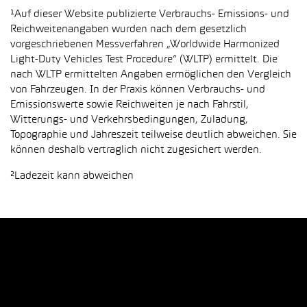
¹Auf dieser Website publizierte Verbrauchs- Emissions- und
Reichweitenangaben wurden nach dem gesetzlich
vorgeschriebenen Messverfahren „Worldwide Harmonized
Light-Duty Vehicles Test Procedure“ (WLTP) ermittelt. Die
nach WLTP ermittelten Angaben ermöglichen den Vergleich
von Fahrzeugen. In der Praxis können Verbrauchs- und
Emissionswerte sowie Reichweiten je nach Fahrstil,
Witterungs- und Verkehrsbedingungen, Zuladung,
Topographie und Jahreszeit teilweise deutlich abweichen. Sie
können deshalb vertraglich nicht zugesichert werden.
²Ladezeit kann abweichen