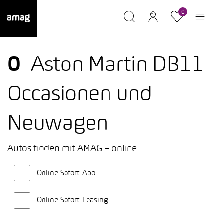
0
0
Aston Martin DB11
Occasionen und
Neuwagen
Autos finden mit AMAG – online.
Online Sofort-Abo
Online Sofort-Leasing