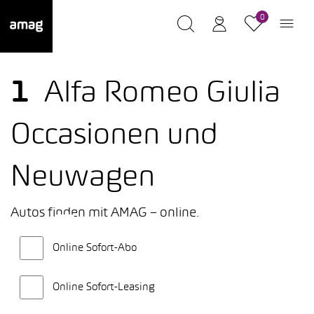
0
1
Alfa Romeo Giulia
Occasionen und
Neuwagen
Autos finden mit AMAG – online.
Online Sofort-Abo
Online Sofort-Leasing