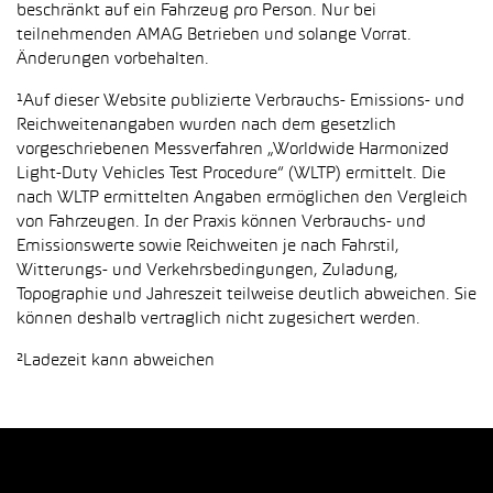
beschränkt auf ein Fahrzeug pro Person. Nur bei
teilnehmenden AMAG Betrieben und solange Vorrat.
Änderungen vorbehalten.
¹Auf dieser Website publizierte Verbrauchs- Emissions- und
Reichweitenangaben wurden nach dem gesetzlich
vorgeschriebenen Messverfahren „Worldwide Harmonized
Light-Duty Vehicles Test Procedure“ (WLTP) ermittelt. Die
nach WLTP ermittelten Angaben ermöglichen den Vergleich
von Fahrzeugen. In der Praxis können Verbrauchs- und
Emissionswerte sowie Reichweiten je nach Fahrstil,
Witterungs- und Verkehrsbedingungen, Zuladung,
Topographie und Jahreszeit teilweise deutlich abweichen. Sie
können deshalb vertraglich nicht zugesichert werden.
²Ladezeit kann abweichen