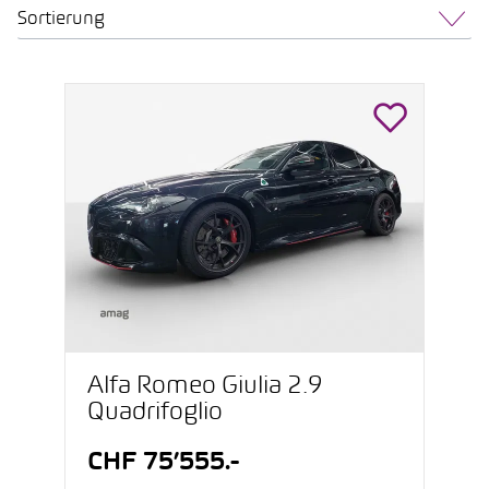
Sortierung
Alfa Romeo Giulia 2.9
Quadrifoglio
CHF 75’555.-