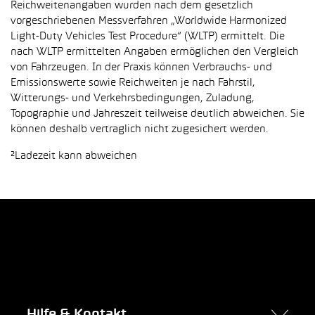
Reichweitenangaben wurden nach dem gesetzlich
vorgeschriebenen Messverfahren „Worldwide Harmonized
Light-Duty Vehicles Test Procedure“ (WLTP) ermittelt. Die
nach WLTP ermittelten Angaben ermöglichen den Vergleich
von Fahrzeugen. In der Praxis können Verbrauchs- und
Emissionswerte sowie Reichweiten je nach Fahrstil,
Witterungs- und Verkehrsbedingungen, Zuladung,
Topographie und Jahreszeit teilweise deutlich abweichen. Sie
können deshalb vertraglich nicht zugesichert werden.
²Ladezeit kann abweichen
Hilfe & Kontakt