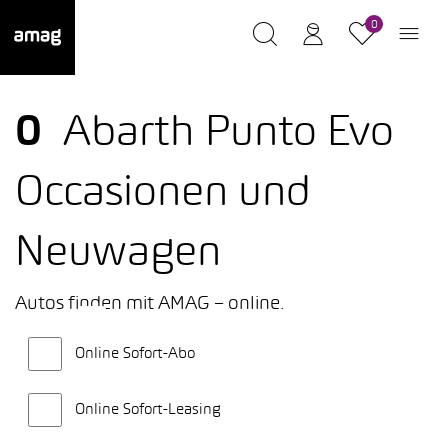
0
0
Abarth Punto Evo
Occasionen und
Neuwagen
Autos finden mit AMAG – online.
Online Sofort-Abo
Online Sofort-Leasing