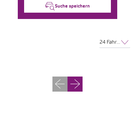
Suche speichern
24 Fahrzeuge pro Seite