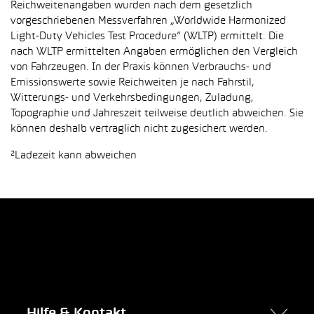
Reichweitenangaben wurden nach dem gesetzlich
vorgeschriebenen Messverfahren „Worldwide Harmonized
Light-Duty Vehicles Test Procedure“ (WLTP) ermittelt. Die
nach WLTP ermittelten Angaben ermöglichen den Vergleich
von Fahrzeugen. In der Praxis können Verbrauchs- und
Emissionswerte sowie Reichweiten je nach Fahrstil,
Witterungs- und Verkehrsbedingungen, Zuladung,
Topographie und Jahreszeit teilweise deutlich abweichen. Sie
können deshalb vertraglich nicht zugesichert werden.
²Ladezeit kann abweichen
Hilfe & Kontakt