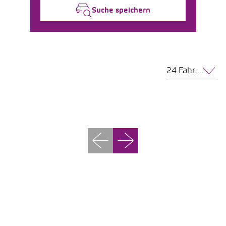
Suche speichern
24 Fahrzeuge pro Seite