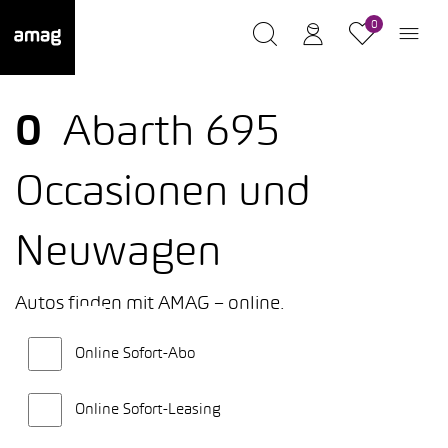
0
0
Abarth 695
Occasionen und
Neuwagen
Autos finden mit AMAG – online.
Online Sofort-Abo
Online Sofort-Leasing