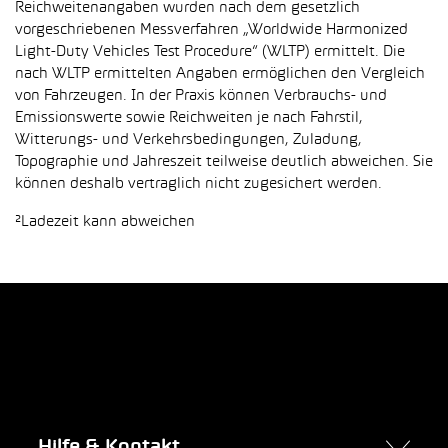
Reichweitenangaben wurden nach dem gesetzlich
vorgeschriebenen Messverfahren „Worldwide Harmonized
Light-Duty Vehicles Test Procedure“ (WLTP) ermittelt. Die
nach WLTP ermittelten Angaben ermöglichen den Vergleich
von Fahrzeugen. In der Praxis können Verbrauchs- und
Emissionswerte sowie Reichweiten je nach Fahrstil,
Witterungs- und Verkehrsbedingungen, Zuladung,
Topographie und Jahreszeit teilweise deutlich abweichen. Sie
können deshalb vertraglich nicht zugesichert werden.
²Ladezeit kann abweichen
Hilfe & Kontakt