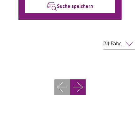
Suche speichern
24 Fahrzeuge pro Seite