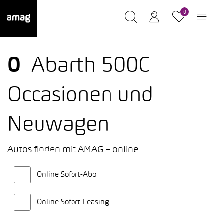
0
0
Abarth 500C
Occasionen und
Neuwagen
Autos finden mit AMAG – online.
Online Sofort-Abo
Online Sofort-Leasing